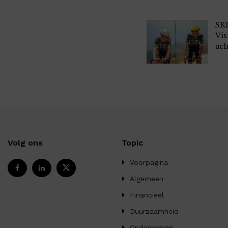
SKI
Vis
ach
Volg ons
Topic
Voorpagina
Algemeen
Financieel
Duurzaamheid
Ondernemen